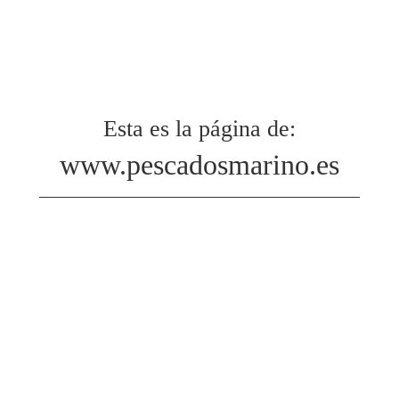
Esta es la página de:
www.pescadosmarino.es