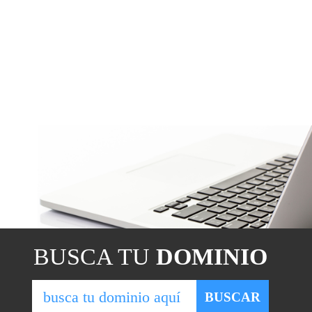
BUSCA TU
DOMINIO
BUSCAR